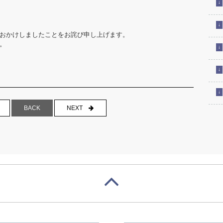
おかけしましたことをお詫び申し上げます。
。
NEXT
BACK