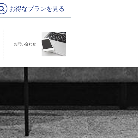
お得なプランを見る
お問い合わせ