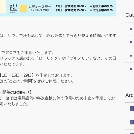
Cat
は、サウナで汗を流して、心も身体もすっきり整える時間がおすす
日替わりでアロマをご用意いたします。
リラックス感のある「ヒーリング」や「プルメリア」など、その日
いただけます。
1日・15日・29日】を予定しております。
はの“ととのい時間”をぜひご体感ください。
デー開催のお知らせ】
Arc
して、当初は電気設備の年次点検に伴う停電のため中止を予定してお
定いたしました。