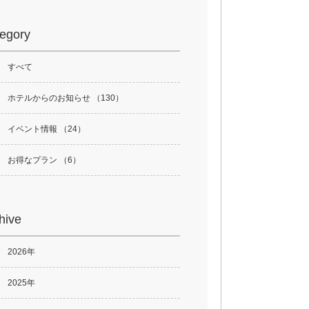
egory
すべて
ホテルからのお知らせ （130）
イベント情報 （24）
お得なプラン （6）
hive
2026年
2025年