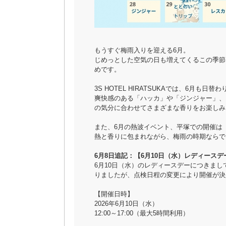
もうすぐ梅雨入りを迎える6月。
じめっとした空気の日も増えてくるこの季節
めです。
3S HOTEL HIRATSUKAでは、6月も
爽快感のある「ハッカ」や「ジンジャー」、
の気分に合わせてさまざまな香りをお楽しみ
また、6月の熱波イベント、平塚での開催は【
熱と香りに包まれながら、梅雨の時期ならで
6月8日追記：【6月10日（水）レディース
6月10日（水）のレディースデーにつきま
りましたが、点検日程の変更により開催が決
【開催日時】
2026年6月10日（水）
12:00～17:00（最大5時間利用）