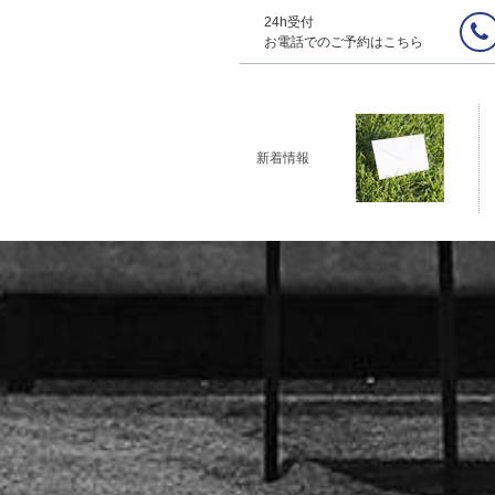
24h受付
お電話でのご予約はこちら
新着情報