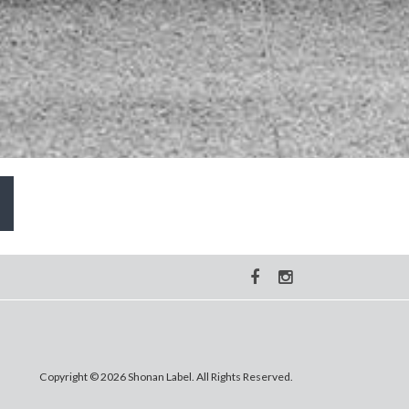
Copyright © 2026 Shonan Label. All Rights Reserved.