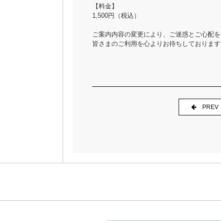
【料金】
1,500円（税込）
ご案内内容の変更により、ご迷惑とご心配を
皆さまのご利用を心よりお待ちしております
PREV