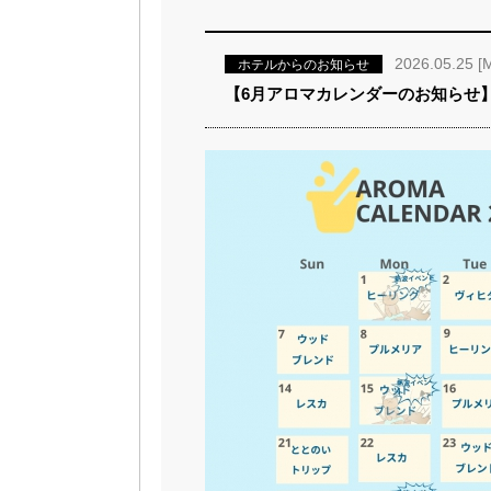
2026.05.25 [
ホテルからのお知らせ
【6月アロマカレンダーのお知らせ