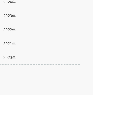
2024年
2023年
2022年
2021年
2020年