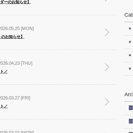
ンダーのお知らせ】
Cat
2026.05.25 [MON]
トのお知らせ】⁠
2026.04.23 [THU]
ント／
Arc
2026.03.27 [FRI]
ント／
2026.03.02 [MON]