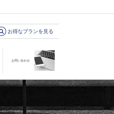
お得なプランを見る
お問い合わせ