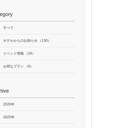
egory
すべて
ホテルからのお知らせ （130）
イベント情報 （24）
お得なプラン （6）
hive
2026年
2025年