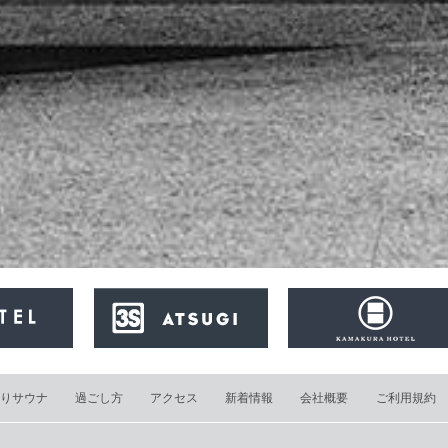
りサウナ
過ごし方
アクセス
新着情報
会社概要
ご利用規約