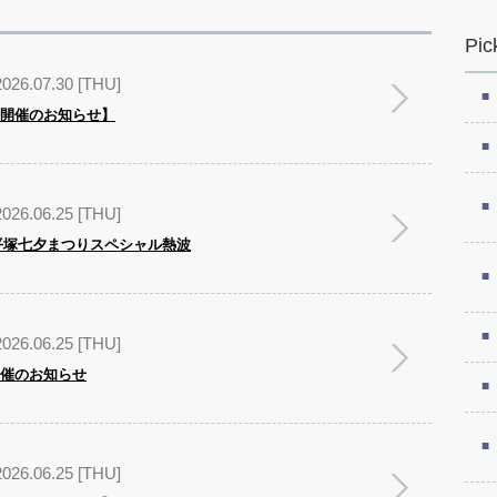
Pic
2026.07.30 [THU]
ト開催のお知らせ】
2026.06.25 [THU]
定】平塚七夕まつりスペシャル熱波
2026.06.25 [THU]
開催のお知らせ
2026.06.25 [THU]