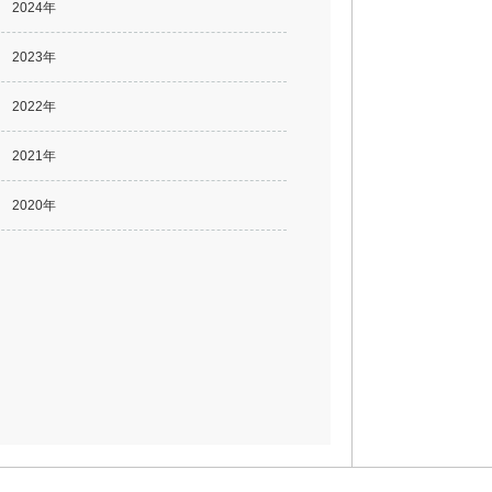
2024年
2023年
2022年
2021年
2020年