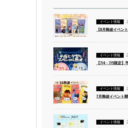
イベント情報
【8月熱波イベン
イベント情報
【7/4・7/5限
イベント情報
7月熱波イベント
イベント情報