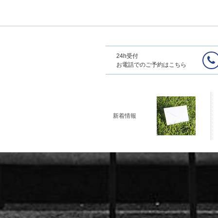
24h受付
お電話でのご予約はこちら
新着情報