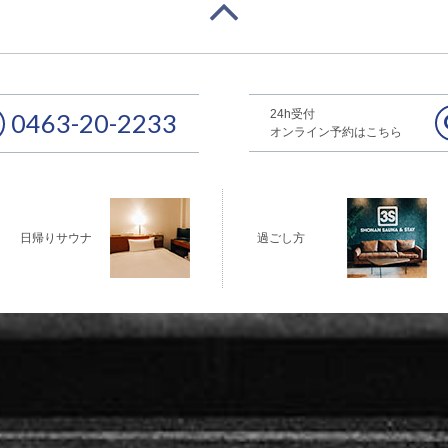
24h受付
0463-20-2233
オンライン予約はこちら
日帰りサウナ
過ごし方