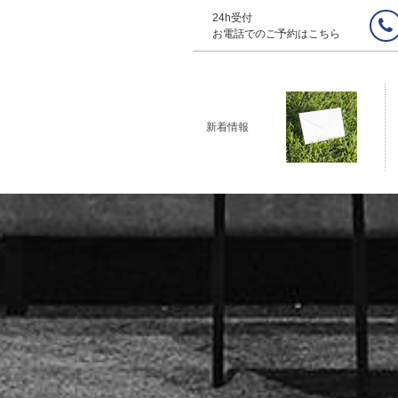
24h受付
お電話でのご予約はこちら
新着情報