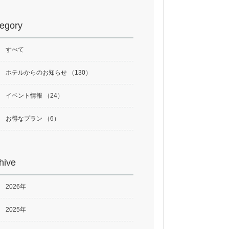
egory
すべて
ホテルからのお知らせ （130）
イベント情報 （24）
お得なプラン （6）
hive
2026年
2025年