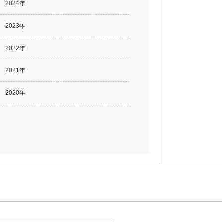
2024年
2023年
2022年
2021年
2020年