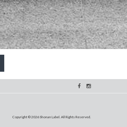
Copyright © 2026 Shonan Label. All Rights Reserved.