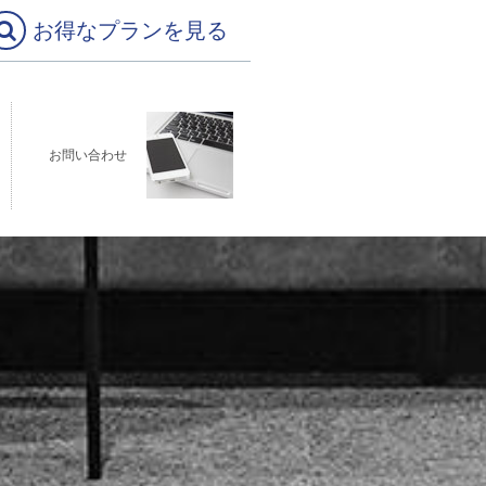
お得なプランを見る
お問い合わせ