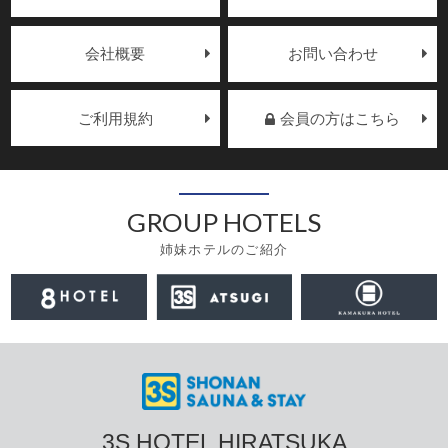
会社概要
お問い合わせ
ご利用規約
会員の方はこちら
GROUP HOTELS
姉妹ホテルのご紹介
3S HOTEL HIRATSUKA