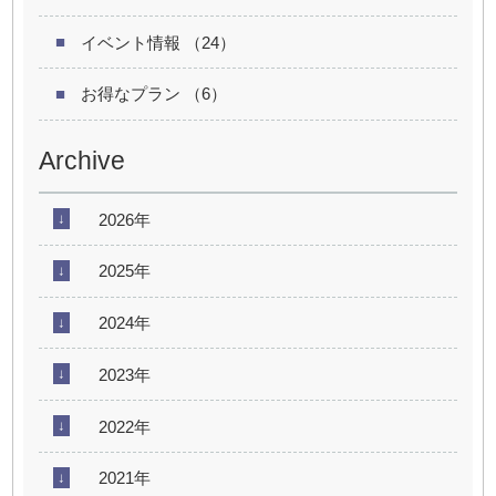
イベント情報 （24）
お得なプラン （6）
Archive
2026年
2025年
2024年
2023年
2022年
2021年