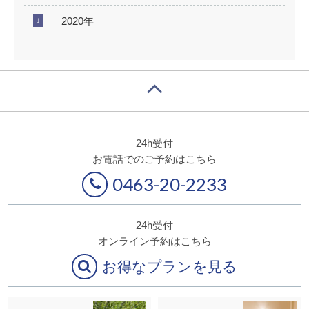
2020年
24h受付
お電話でのご予約はこちら
0463-20-2233
24h受付
オンライン予約はこちら
お得なプランを見る