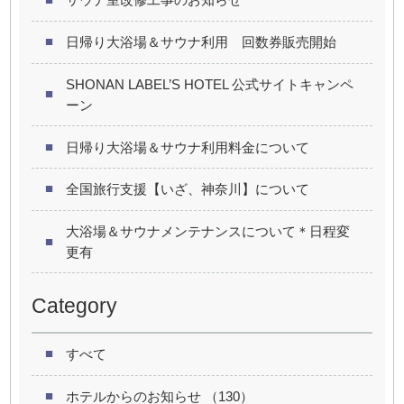
日帰り大浴場＆サウナ利用 回数券販売開始
SHONAN LABEL’S HOTEL 公式サイトキャンペ
ーン
日帰り大浴場＆サウナ利用料金について
全国旅行支援【いざ、神奈川】について
大浴場＆サウナメンテナンスについて＊日程変
更有
Category
すべて
ホテルからのお知らせ （130）