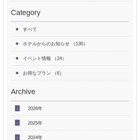
Category
すべて
ホテルからのお知らせ （130）
イベント情報 （24）
お得なプラン （6）
Archive
2026年
2025年
2024年