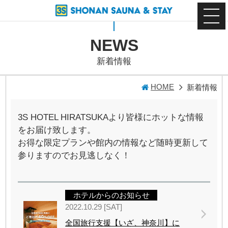
NEWS
新着情報
HOME
新着情報
3S HOTEL HIRATSUKAより皆様にホットな情報
をお届け致します。
お得な限定プランや館内の情報など随時更新して
参りますのでお見逃しなく！
ホテルからのお知らせ
2022.10.29 [SAT]
全国旅行支援【いざ、神奈川】に