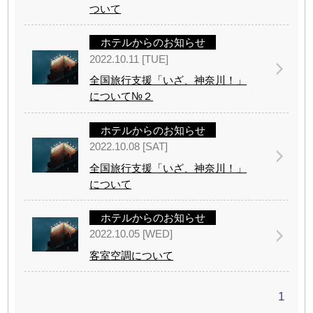
ついて
ホテルからのお知らせ
2022.10.11 [TUE]
全国旅行支援「いざ、神奈川！」
について№２
ホテルからのお知らせ
2022.10.08 [SAT]
全国旅行支援「いざ、神奈川！」
について
ホテルからのお知らせ
2022.10.05 [WED]
客室空調について
1