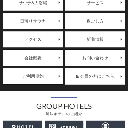
サウナ&大浴場
サービス
日帰りサウナ
過ごし方
アクセス
新着情報
会社概要
お問い合わせ
ご利用規約
会員の方はこちら
GROUP HOTELS
姉妹ホテルのご紹介