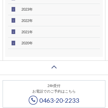
2023年
2022年
2021年
2020年
24h受付
お電話でのご予約はこちら
0463-20-2233