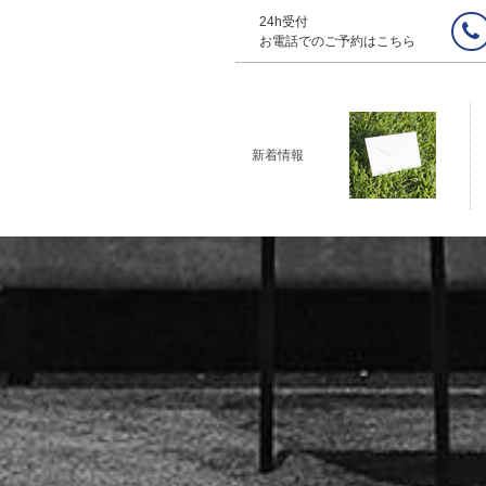
24h受付
お電話でのご予約はこちら
新着情報