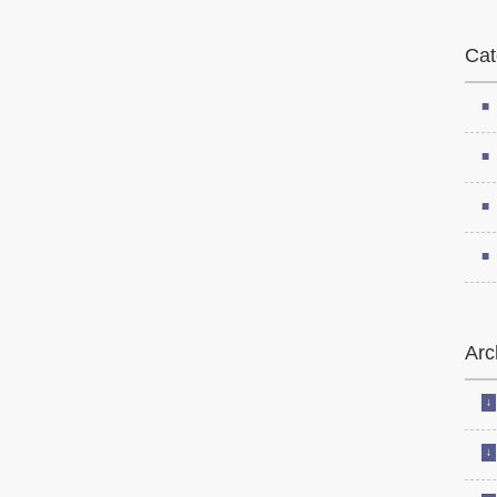
Cat
Arc