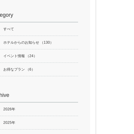
egory
すべて
ホテルからのお知らせ （130）
イベント情報 （24）
お得なプラン （6）
hive
2026年
2025年