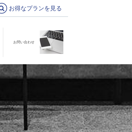
お得なプランを見る
お問い合わせ