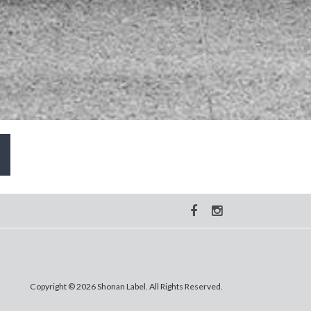
Copyright © 2026 Shonan Label. All Rights Reserved.