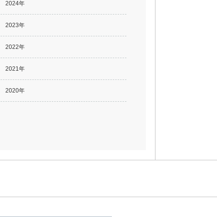
2024年
2023年
2022年
2021年
2020年