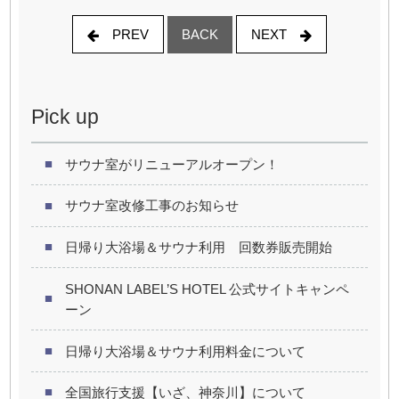
PREV
NEXT
BACK
Pick up
サウナ室がリニューアルオープン！
サウナ室改修工事のお知らせ
日帰り大浴場＆サウナ利用 回数券販売開始
SHONAN LABEL’S HOTEL 公式サイトキャンペ
ーン
日帰り大浴場＆サウナ利用料金について
全国旅行支援【いざ、神奈川】について