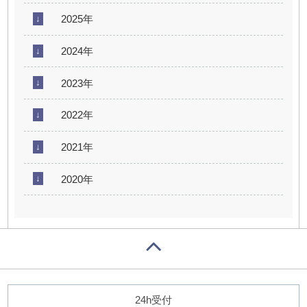
2025年
2024年
2023年
2022年
2021年
2020年
24h受付