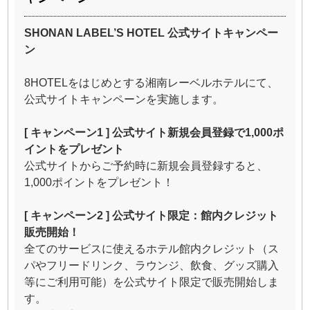
SHONAN LABEL’S HOTEL
公式サイトキャンペー
ン
8HOTELをはじめとする湘南レーベルホテルにて、
公式サイトキャンペーンを実施します。
[
キャンペーン1 ] 公式サイト新規会員登録で1,000ポ
イントをプレゼント
公式サイトからご予約時に新規会員登録すると、
1,000ポイントをプレゼント！
[
キャンペーン2 ] 公式サイト限定：館内クレジット
販売開始！
全てのサービスに使えるホテル館内クレジット（ス
パやフリードリンク、ラウンジ、飲食、グッズ購入
等にご利用可能）を公式サイト限定で販売開始しま
す。