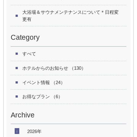
大浴場＆サウナメンテナンスについて＊日程変
更有
Category
すべて
ホテルからのお知らせ （130）
イベント情報 （24）
お得なプラン （6）
Archive
2026年