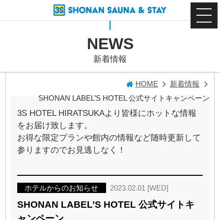
NEWS
新着情報
HOME
新着情報
SHONAN LABEL’S HOTEL 公式サイトキャンペーン
3S HOTEL HIRATSUKAより皆様にホットな情報
をお届け致します。
お得な限定プランや館内の情報など随時更新して
参りますのでお見逃しなく！
ホテルからのお知らせ
2023.02.01 [WED]
SHONAN LABEL’S HOTEL 公式サイトキ
ャンペーン