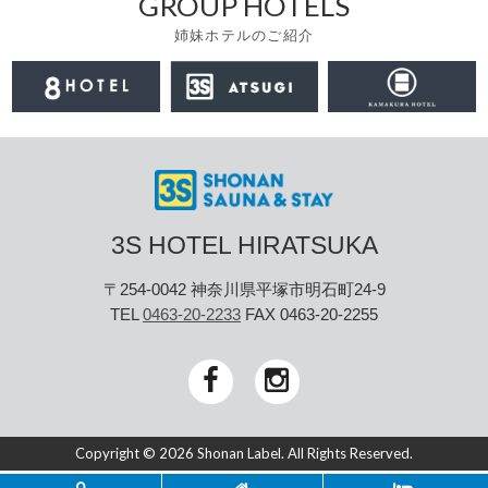
GROUP HOTELS
姉妹ホテルのご紹介
3S HOTEL HIRATSUKA
〒254-0042 神奈川県平塚市明石町24-9
TEL
0463-20-2233
FAX 0463-20-2255
Copyright © 2026 Shonan Label. All Rights Reserved.