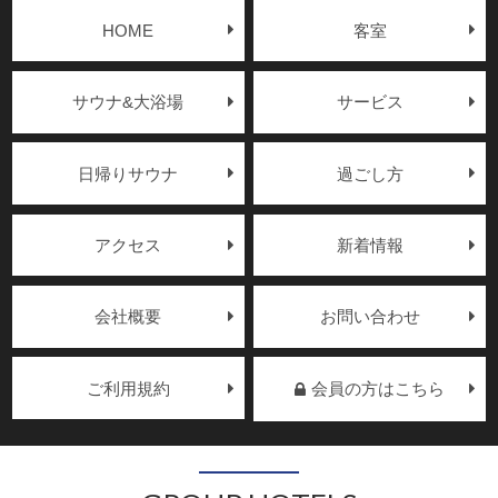
HOME
客室
サウナ&大浴場
サービス
日帰りサウナ
過ごし方
アクセス
新着情報
会社概要
お問い合わせ
ご利用規約
会員の方はこちら