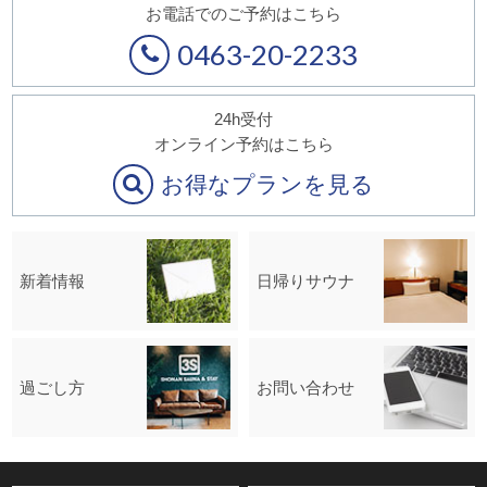
お電話でのご予約はこちら
0463-20-2233
24h受付
オンライン予約はこちら
お得なプランを見る
新着情報
日帰りサウナ
過ごし方
お問い合わせ