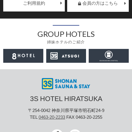
ご利用規約
会員の方はこちら
GROUP HOTELS
姉妹ホテルのご紹介
3S HOTEL HIRATSUKA
〒254-0042 神奈川県平塚市明石町24-9
TEL
0463-20-2233
FAX 0463-20-2255