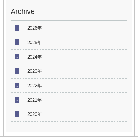
Archive
2026年
2025年
2024年
2023年
2022年
2021年
2020年