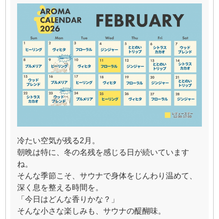
冷たい空気が残る2月。
朝晩は特に、冬の名残を感じる日が続いています
ね。
そんな季節こそ、サウナで身体をじんわり温めて、
深く息を整える時間を。
「今日はどんな香りかな？」
そんな小さな楽しみも、サウナの醍醐味。