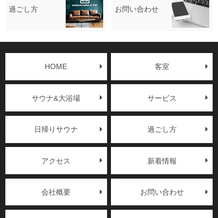
過ごし方
お問い合わせ
HOME
客室
サウナ&大浴場
サービス
日帰りサウナ
過ごし方
アクセス
新着情報
会社概要
お問い合わせ