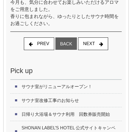
今月も、気分に合わせてお楽しみいただけるアロマ
をご用意しました。
香りに包まれながら、ゆったりとしたサウナ時間を
お過ごしください。
PREV
NEXT
BACK
Pick up
サウナ室がリニューアルオープン！
サウナ室改修工事のお知らせ
日帰り大浴場＆サウナ利用 回数券販売開始
SHONAN LABEL’S HOTEL 公式サイトキャンペ