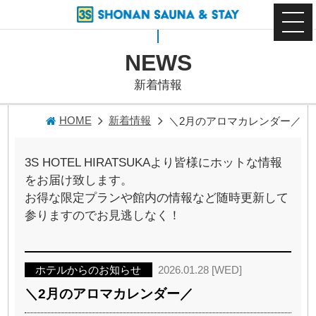
NEWS
新着情報
HOME
新着情報
＼2月のアロマカレンダー／
3S HOTEL HIRATSUKAより皆様にホットな情報
をお届け致します。
お得な限定プランや館内の情報など随時更新して
参りますのでお見逃しなく！
ホテルからのお知らせ
2026.01.28 [WED]
＼2月のアロマカレンダー／