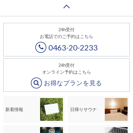
24h受付
お電話でのご予約はこちら
0463-20-2233
24h受付
オンライン予約はこちら
お得なプランを見る
新着情報
日帰りサウナ