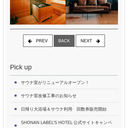
PREV
NEXT
BACK
Pick up
サウナ室がリニューアルオープン！
サウナ室改修工事のお知らせ
日帰り大浴場＆サウナ利用 回数券販売開始
SHONAN LABEL’S HOTEL 公式サイトキャンペ