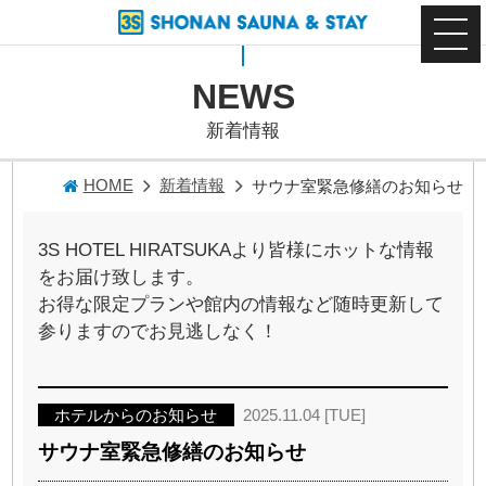
NEWS
新着情報
HOME
新着情報
サウナ室緊急修繕のお知らせ
3S HOTEL HIRATSUKAより皆様にホットな情報
をお届け致します。
お得な限定プランや館内の情報など随時更新して
参りますのでお見逃しなく！
ホテルからのお知らせ
2025.11.04 [TUE]
サウナ室緊急修繕のお知らせ