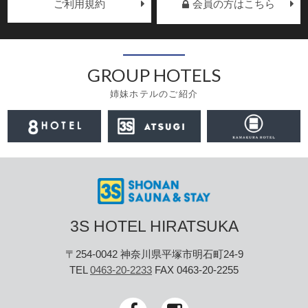
ご利用規約
会員の方はこちら
GROUP HOTELS
姉妹ホテルのご紹介
3S HOTEL HIRATSUKA
〒254-0042 神奈川県平塚市明石町24-9
TEL
0463-20-2233
FAX 0463-20-2255