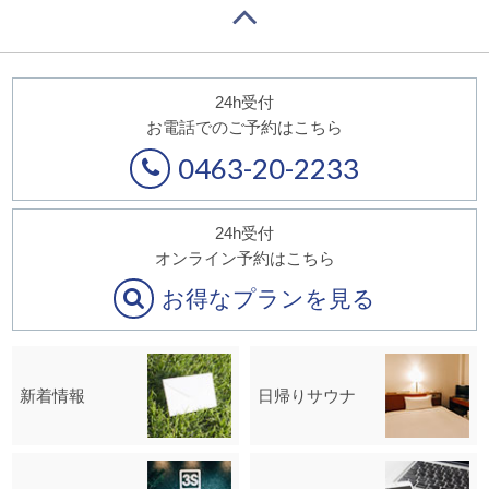
24h受付
お電話でのご予約はこちら
0463-20-2233
24h受付
オンライン予約はこちら
お得なプランを見る
新着情報
日帰りサウナ