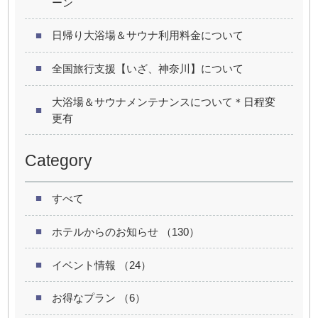
ーン
日帰り大浴場＆サウナ利用料金について
全国旅行支援【いざ、神奈川】について
大浴場＆サウナメンテナンスについて＊日程変
更有
Category
すべて
ホテルからのお知らせ （130）
イベント情報 （24）
お得なプラン （6）