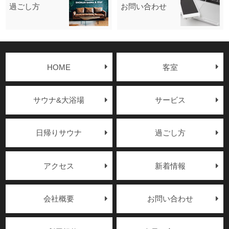
過ごし方
お問い合わせ
HOME
客室
サウナ&大浴場
サービス
日帰りサウナ
過ごし方
アクセス
新着情報
会社概要
お問い合わせ