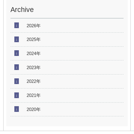
Archive
2026年
2025年
2024年
2023年
2022年
2021年
2020年