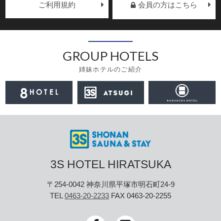
ご利用規約
会員の方はこちら
GROUP HOTELS
姉妹ホテルのご紹介
3S HOTEL HIRATSUKA
〒254-0042 神奈川県平塚市明石町24-9
TEL
0463-20-2233
FAX 0463-20-2255