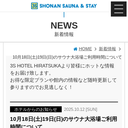
NEWS
新着情報
HOME
新着情報
10月18日(土)19日(日)のサウナ大浴場ご利用時間について
3S HOTEL HIRATSUKAより皆様にホットな情報
をお届け致します。
お得な限定プランや館内の情報など随時更新して
参りますのでお見逃しなく！
ホテルからのお知らせ
2025.10.12 [SUN]
10月18日(土)19日(日)のサウナ大浴場ご利用
時間について