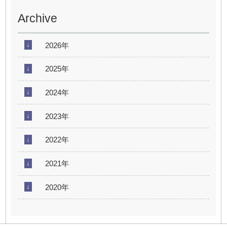
Archive
2026年
2025年
2024年
2023年
2022年
2021年
2020年