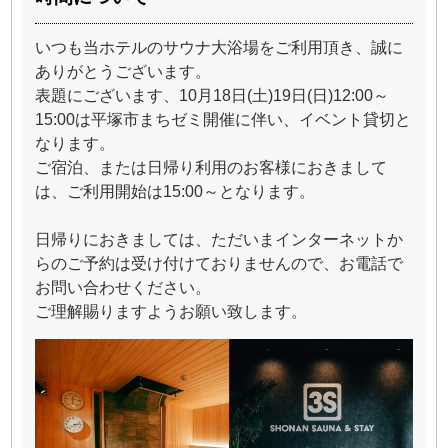
いつも当ホテルのサウナ大浴場をご利用頂き、誠に
ありがとうございます。
表題にございます、10月18日(土)19日(日)12:00～
15:00は平塚市まちゼミ開催に伴い、イベント貸切と
なります。
ご宿泊、または日帰り利用のお客様におきまして
は、ご利用開始は15:00～となります。
日帰りにおきましては、ただいまインターネットか
らのご予約は受け付けておりませんので、お電話で
お問い合わせください。
ご理解賜りますようお願い致します。