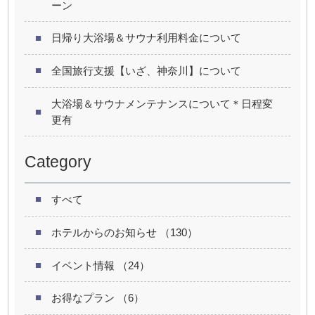
ーン
日帰り大浴場＆サウナ利用料金について
全国旅行支援【いざ、神奈川】について
大浴場＆サウナメンテナンスについて＊日程変
更有
Category
すべて
ホテルからのお知らせ （130）
イベント情報 （24）
お得なプラン （6）