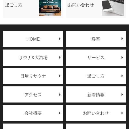
過ごし方
お問い合わせ
HOME
客室
サウナ&大浴場
サービス
日帰りサウナ
過ごし方
アクセス
新着情報
会社概要
お問い合わせ