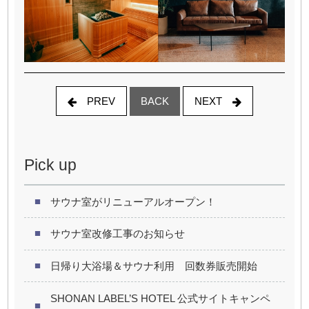
PREV
NEXT
BACK
Pick up
サウナ室がリニューアルオープン！
サウナ室改修工事のお知らせ
日帰り大浴場＆サウナ利用 回数券販売開始
SHONAN LABEL’S HOTEL 公式サイトキャンペ