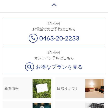
24h受付
お電話でのご予約はこちら
0463-20-2233
24h受付
オンライン予約はこちら
お得なプランを見る
新着情報
日帰りサウナ