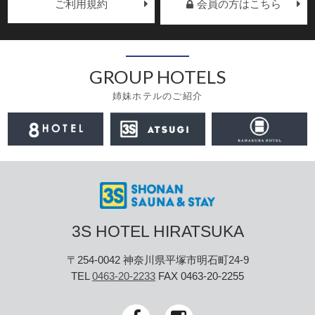
ご利用規約
会員の方はこちら
GROUP HOTELS
姉妹ホテルのご紹介
3S HOTEL HIRATSUKA
〒254-0042 神奈川県平塚市明石町24-9
TEL
0463-20-2233
FAX 0463-20-2255