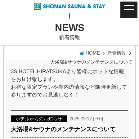
NEWS
新着情報
HOME
新着情報
大浴場&サウナのメンテナンスについて
3S HOTEL HIRATSUKAより皆様にホットな情報
をお届け致します。
お得な限定プランや館内の情報など随時更新して
参りますのでお見逃しなく！
ホテルからのお知らせ
2025.09.12 [FRI]
大浴場&サウナのメンテナンスについて