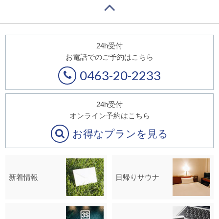
24h受付
お電話でのご予約はこちら
0463-20-2233
24h受付
オンライン予約はこちら
お得なプランを見る
新着情報
日帰りサウナ