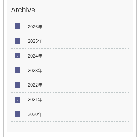
Archive
2026年
2025年
2024年
2023年
2022年
2021年
2020年