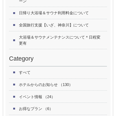
ーン
日帰り大浴場＆サウナ利用料金について
全国旅行支援【いざ、神奈川】について
大浴場＆サウナメンテナンスについて＊日程変
更有
Category
すべて
ホテルからのお知らせ （130）
イベント情報 （24）
お得なプラン （6）