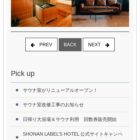
PREV
NEXT
BACK
Pick up
サウナ室がリニューアルオープン！
サウナ室改修工事のお知らせ
日帰り大浴場＆サウナ利用 回数券販売開始
SHONAN LABEL’S HOTEL 公式サイトキャンペ