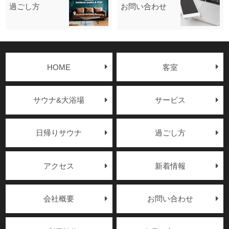
過ごし方
お問い合わせ
HOME
客室
サウナ&大浴場
サービス
日帰りサウナ
過ごし方
アクセス
新着情報
会社概要
お問い合わせ