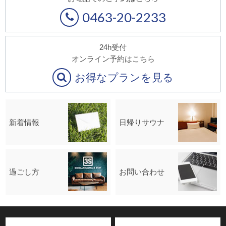
0463-20-2233
24h受付
オンライン予約はこちら
お得なプランを見る
新着情報
日帰りサウナ
過ごし方
お問い合わせ