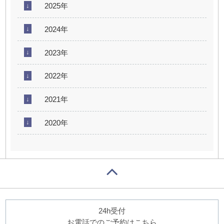
2025年
2024年
2023年
2022年
2021年
2020年
24h受付
お電話でのご予約はこちら