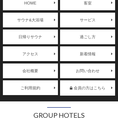
HOME
客室
サウナ&大浴場
サービス
日帰りサウナ
過ごし方
アクセス
新着情報
会社概要
お問い合わせ
ご利用規約
会員の方はこちら
GROUP HOTELS