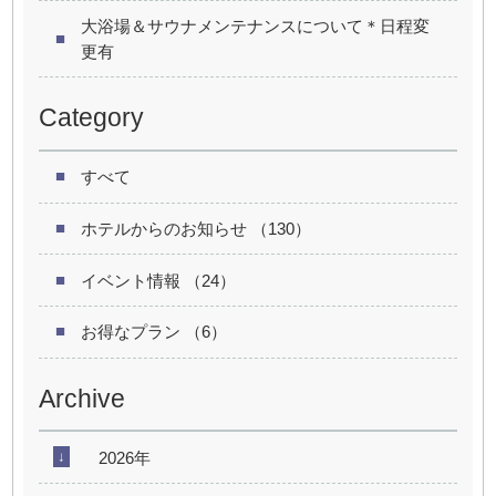
大浴場＆サウナメンテナンスについて＊日程変
更有
Category
すべて
ホテルからのお知らせ （130）
イベント情報 （24）
お得なプラン （6）
Archive
2026年