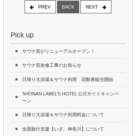
PREV
NEXT
BACK
Pick up
サウナ室がリニューアルオープン！
サウナ室改修工事のお知らせ
日帰り大浴場＆サウナ利用 回数券販売開始
SHONAN LABEL’S HOTEL 公式サイトキャンペ
ーン
日帰り大浴場＆サウナ利用料金について
全国旅行支援【いざ、神奈川】について