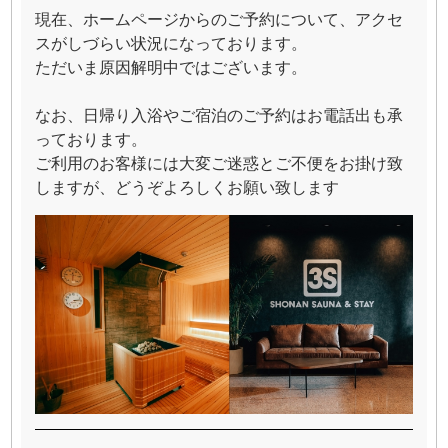
現在、ホームページからのご予約について、アクセ
スがしづらい状況になっております。
ただいま原因解明中ではございます。
なお、日帰り入浴やご宿泊のご予約はお電話出も承
っております。
ご利用のお客様には大変ご迷惑とご不便をお掛け致
しますが、どうぞよろしくお願い致します