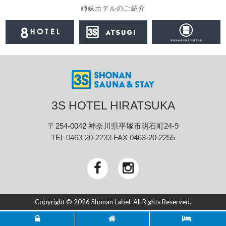
姉妹ホテルのご紹介
3S HOTEL HIRATSUKA
〒254-0042 神奈川県平塚市明石町24-9
TEL
0463-20-2233
FAX 0463-20-2255
Copyright © 2026 Shonan Label. All Rights Reserved.