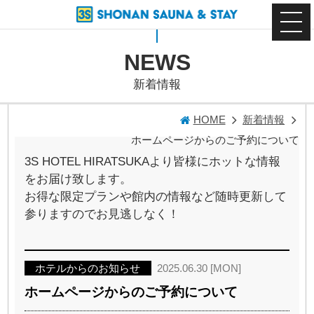
NEWS
新着情報
HOME
新着情報
ホームページからのご予約について
3S HOTEL HIRATSUKAより皆様にホットな情報
をお届け致します。
お得な限定プランや館内の情報など随時更新して
参りますのでお見逃しなく！
ホテルからのお知らせ
2025.06.30 [MON]
ホームページからのご予約について