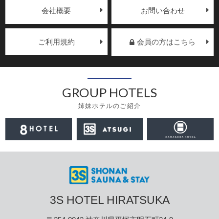
会社概要
お問い合わせ
ご利用規約
会員の方はこちら
GROUP HOTELS
姉妹ホテルのご紹介
3S HOTEL HIRATSUKA