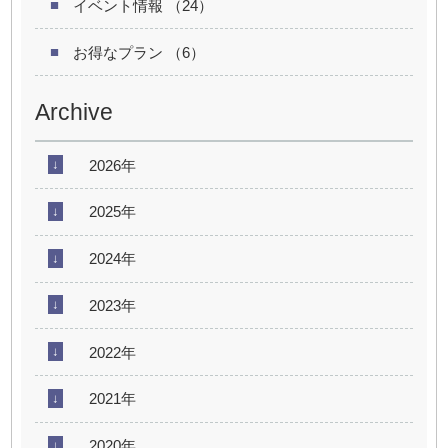
イベント情報 （24）
お得なプラン （6）
Archive
2026年
2025年
2024年
2023年
2022年
2021年
2020年