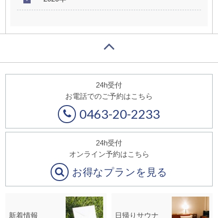
24h受付
お電話でのご予約はこちら
0463-20-2233
24h受付
オンライン予約はこちら
お得なプランを見る
新着情報
日帰りサウナ