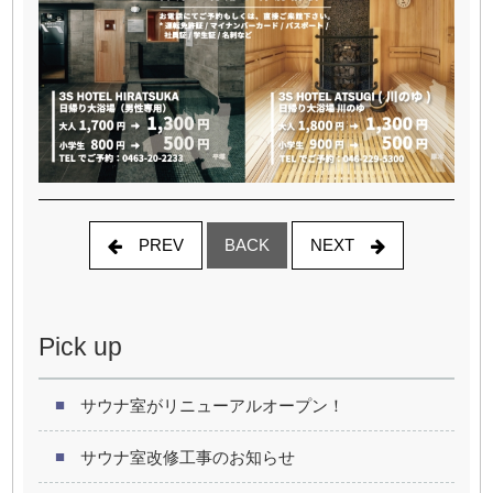
PREV
NEXT
BACK
Pick up
サウナ室がリニューアルオープン！
サウナ室改修工事のお知らせ