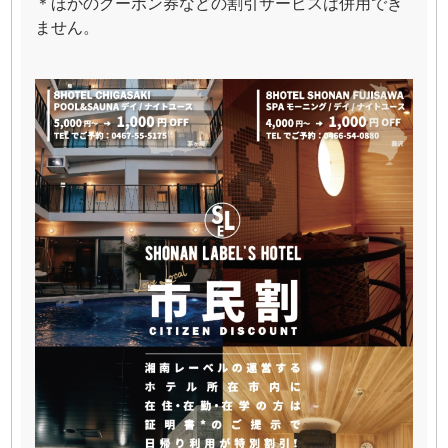
＊ほかのクーポン券などの割引サービスは併用でき
ません。