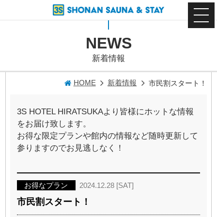
NEWS
新着情報
HOME
新着情報
市民割スタート！
3S HOTEL HIRATSUKAより皆様にホットな情報
をお届け致します。
お得な限定プランや館内の情報など随時更新して
参りますのでお見逃しなく！
お得なプラン
2024.12.28 [SAT]
市民割スタート！