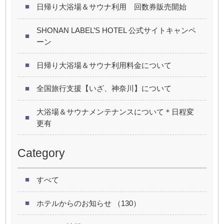
日帰り大浴場＆サウナ利用 回数券販売開始
SHONAN LABEL’S HOTEL 公式サイトキャンペ
ーン
日帰り大浴場＆サウナ利用料金について
全国旅行支援【いざ、神奈川】について
大浴場＆サウナメンテナンスについて＊日程変
更有
Category
すべて
ホテルからのお知らせ （130）