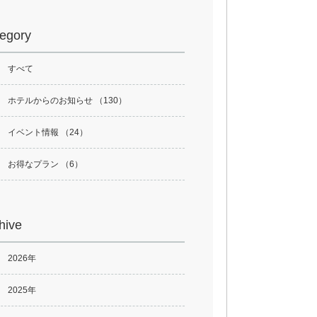
egory
すべて
ホテルからのお知らせ （130）
イベント情報 （24）
お得なプラン （6）
hive
2026年
2025年