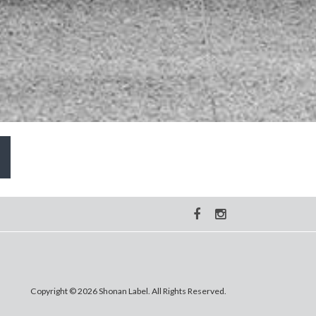
Copyright © 2026 Shonan Label. All Rights Reserved.