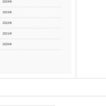
2024年
2023年
2022年
2021年
2020年