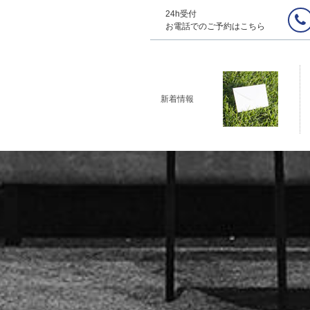
24h受付
お電話でのご予約はこちら
新着情報