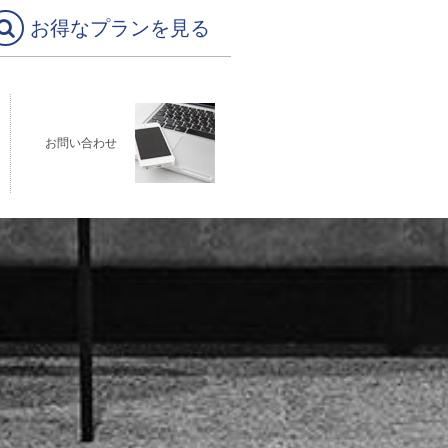
お得なプランを見る
お問い合わせ