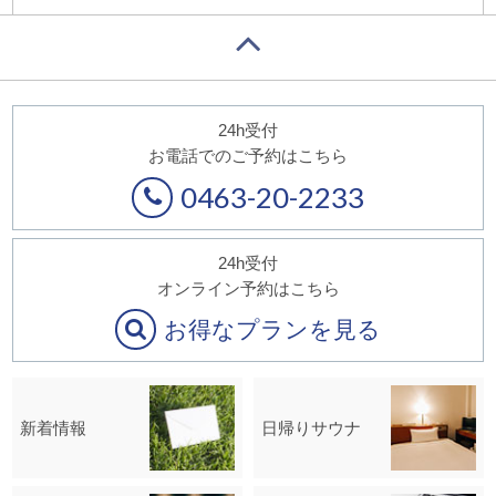
24h受付
お電話でのご予約はこちら
0463-20-2233
24h受付
オンライン予約はこちら
お得なプランを見る
新着情報
日帰りサウナ