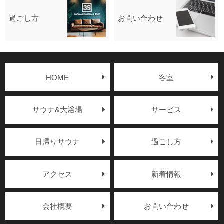
過ごし方
お問い合わせ
HOME
客室
サウナ&大浴場
サービス
日帰りサウナ
過ごし方
アクセス
新着情報
会社概要
お問い合わせ