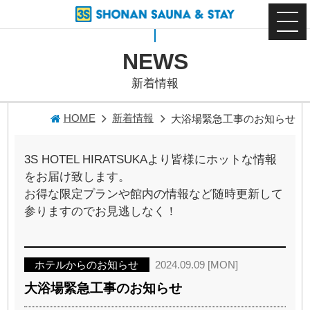
NEWS
新着情報
HOME
新着情報
大浴場緊急工事のお知らせ
3S HOTEL HIRATSUKAより皆様にホットな情報
をお届け致します。
お得な限定プランや館内の情報など随時更新して
参りますのでお見逃しなく！
ホテルからのお知らせ
2024.09.09 [MON]
大浴場緊急工事のお知らせ