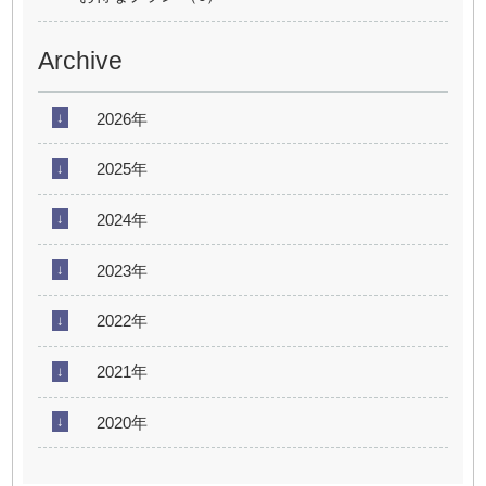
Archive
2026年
2025年
2024年
2023年
2022年
2021年
2020年