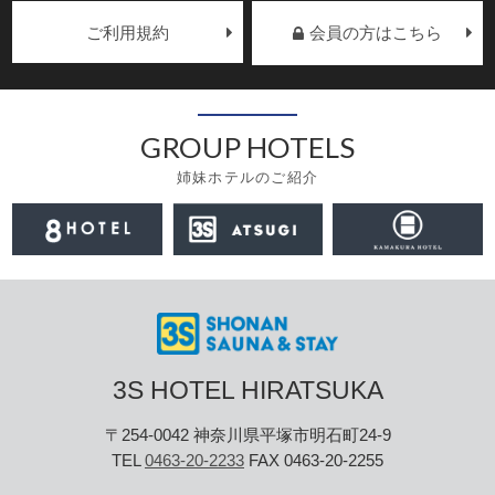
ご利用規約
会員の方はこちら
GROUP HOTELS
姉妹ホテルのご紹介
3S HOTEL HIRATSUKA
〒254-0042 神奈川県平塚市明石町24-9
TEL
0463-20-2233
FAX 0463-20-2255