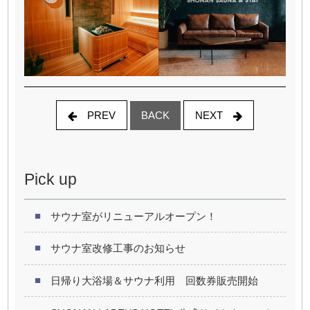
PREV
NEXT
BACK
Pick up
サウナ室がリニューアルオープン！
サウナ室改修工事のお知らせ
日帰り大浴場＆サウナ利用 回数券販売開始