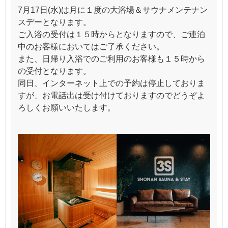
7月17日(水)は月に１度の大浴場＆サウナメンテナン
スデーとなります。
ご入浴の受付は１５時からとなりますので、ご連泊
中のお客様においてはご了承ください。
また、日帰り入浴でのご利用のお客様も１５時から
の受付となります。
同日、インターネット上での予約は停止しておりま
すが、お電話出は受け付けておりますのでどうぞよ
ろしくお願いいたします。