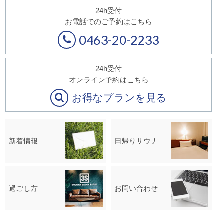
24h受付
お電話でのご予約はこちら
0463-20-2233
24h受付
オンライン予約はこちら
お得なプランを見る
新着情報
日帰りサウナ
過ごし方
お問い合わせ