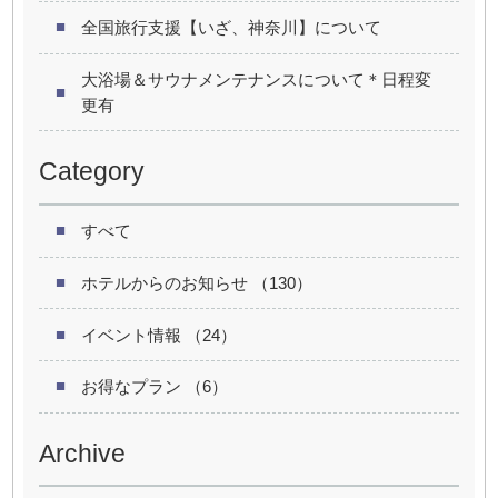
全国旅行支援【いざ、神奈川】について
大浴場＆サウナメンテナンスについて＊日程変
更有
Category
すべて
ホテルからのお知らせ （130）
イベント情報 （24）
お得なプラン （6）
Archive