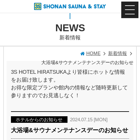
NEWS
新着情報
HOME
新着情報
大浴場&サウナメンテナンスデーのお知らせ
3S HOTEL HIRATSUKAより皆様にホットな情報
をお届け致します。
お得な限定プランや館内の情報など随時更新して
参りますのでお見逃しなく！
ホテルからのお知らせ
2024.07.15 [MON]
大浴場&サウナメンテナンスデーのお知らせ