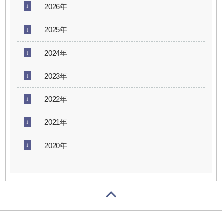
2026年
2025年
2024年
2023年
2022年
2021年
2020年