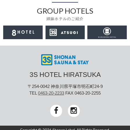
GROUP HOTELS
姉妹ホテルのご紹介
3S HOTEL HIRATSUKA
〒254-0042 神奈川県平塚市明石町24-9
TEL
0463-20-2233
FAX 0463-20-2255
Copyright © 2026 Shonan Label. All Rights Reserved.