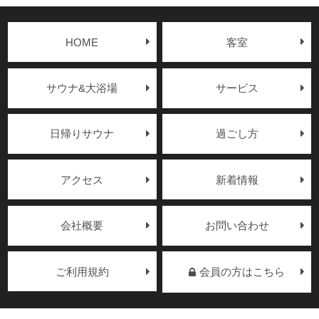
HOME
客室
サウナ&大浴場
サービス
日帰りサウナ
過ごし方
アクセス
新着情報
会社概要
お問い合わせ
ご利用規約
会員の方はこちら