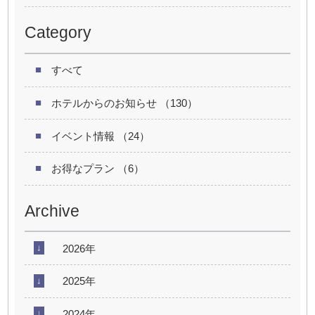
Category
すべて
ホテルからのお知らせ （130）
イベント情報 （24）
お得なプラン （6）
Archive
2026年
2025年
2024年