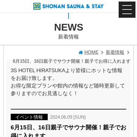
NEWS
新着情報
HOME
新着情報
6月15日、16日親子でサウナ開催！親子でお得に入れます
3S HOTEL HIRATSUKAより皆様にホットな情報
をお届け致します。
お得な限定プランや館内の情報など随時更新して
参りますのでお見逃しなく！
イベント情報
2024.06.09 [SUN]
6月15日、16日親子でサウナ開催！親子でお
得に入れます