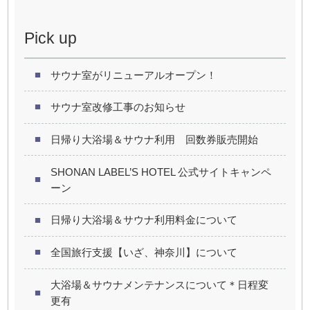
Pick up
サウナ室がリニューアルオープン！
サウナ室改修工事のお知らせ
日帰り大浴場＆サウナ利用 回数券販売開始
SHONAN LABEL’S HOTEL 公式サイトキャンペ
ーン
日帰り大浴場＆サウナ利用料金について
全国旅行支援【いざ、神奈川】について
大浴場＆サウナメンテナンスについて＊日程変
更有