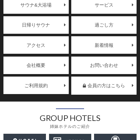
サウナ&大浴場
サービス
日帰りサウナ
過ごし方
アクセス
新着情報
会社概要
お問い合わせ
ご利用規約
会員の方はこちら
GROUP HOTELS
姉妹ホテルのご紹介