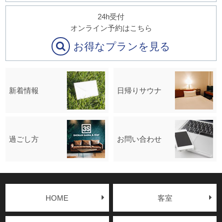
24h受付
オンライン予約はこちら
お得なプランを見る
新着情報
日帰りサウナ
過ごし方
お問い合わせ
HOME
客室