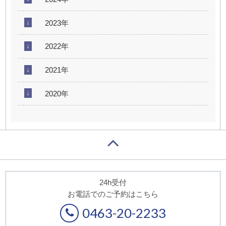
2023年
2022年
2021年
2020年
24h受付
お電話でのご予約はこちら
0463-20-2233