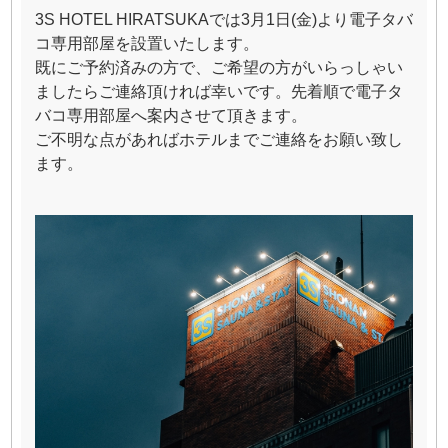
3S HOTEL HIRATSUKAでは3月1日(金)より電子タバ
コ専用部屋を設置いたします。
既にご予約済みの方で、ご希望の方がいらっしゃい
ましたらご連絡頂ければ幸いです。先着順で電子タ
バコ専用部屋へ案内させて頂きます。
ご不明な点があればホテルまでご連絡をお願い致し
ます。