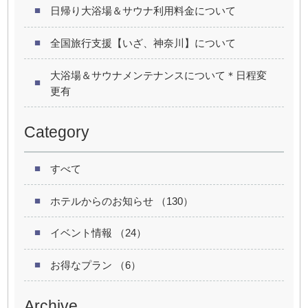
日帰り大浴場＆サウナ利用料金について
全国旅行支援【いざ、神奈川】について
大浴場＆サウナメンテナンスについて＊日程変
更有
Category
すべて
ホテルからのお知らせ （130）
イベント情報 （24）
お得なプラン （6）
Archive