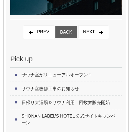
PREV
NEXT
BACK
Pick up
サウナ室がリニューアルオープン！
サウナ室改修工事のお知らせ
日帰り大浴場＆サウナ利用 回数券販売開始
SHONAN LABEL’S HOTEL 公式サイトキャンペ
ーン