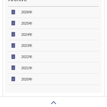
2026年
2025年
2024年
2023年
2022年
2021年
2020年