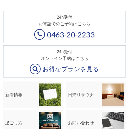
24h受付
お電話でのご予約はこちら
0463-20-2233
24h受付
オンライン予約はこちら
お得なプランを見る
新着情報
日帰りサウナ
過ごし方
お問い合わせ