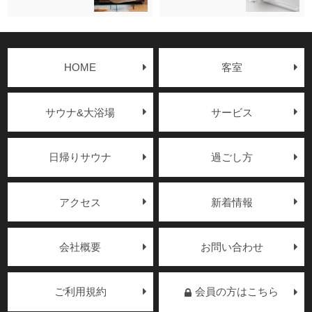
HOME
客室
サウナ&大浴場
サービス
日帰りサウナ
過ごし方
アクセス
新着情報
会社概要
お問い合わせ
ご利用規約
会員の方はこちら