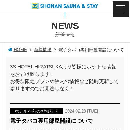
NEWS
新着情報
HOME
新着情報
電子タバコ専用部屋開設について
3S HOTEL HIRATSUKAより皆様にホットな情報
をお届け致します。
お得な限定プランや館内の情報など随時更新して
参りますのでお見逃しなく！
ホテルからのお知らせ
2024.02.20 [TUE]
電子タバコ専用部屋開設について