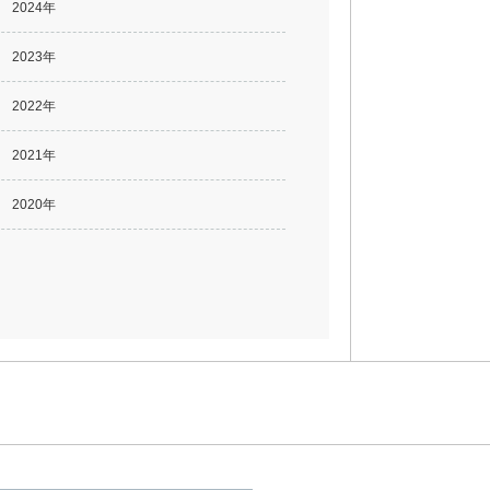
2024年
2023年
2022年
2021年
2020年