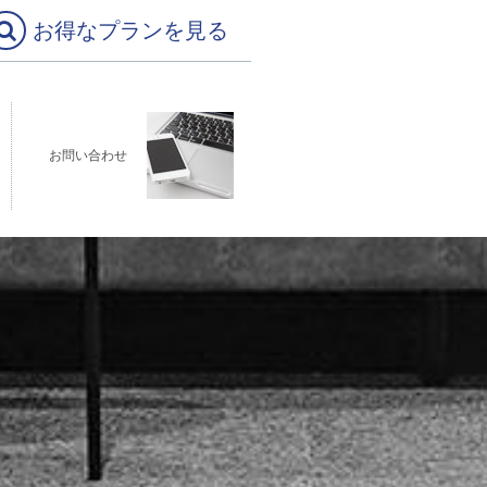
お得なプランを見る
お問い合わせ