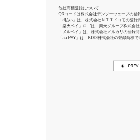
他社商標登録について
QRコードは株式会社デンソーウェーブの登
「d払い」は、株式会社ＮＴＴドコモの登録
「楽天ペイ」ロゴは、楽天グループ株式会社
「メルペイ」は、株式会社メルカリの登録商
「au PAY」は、KDDI株式会社の登録商標で
PREV