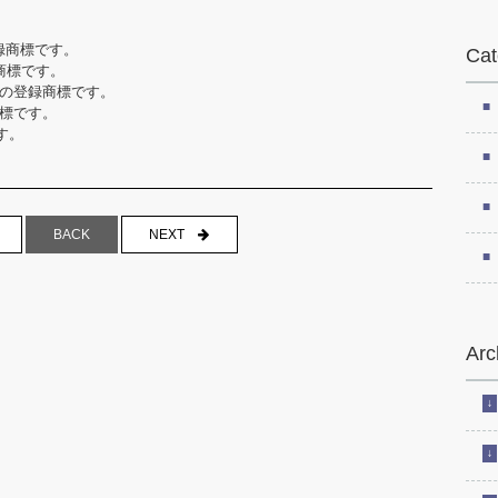
録商標です。
Cat
商標です。
の登録商標です。
標です。
す。
NEXT
BACK
Arc