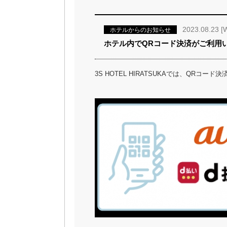
2023.08.23 [
ホテルからのお知らせ
ホテル内でQRコード決済がご利用
3S HOTEL HIRATSUKAでは、QR