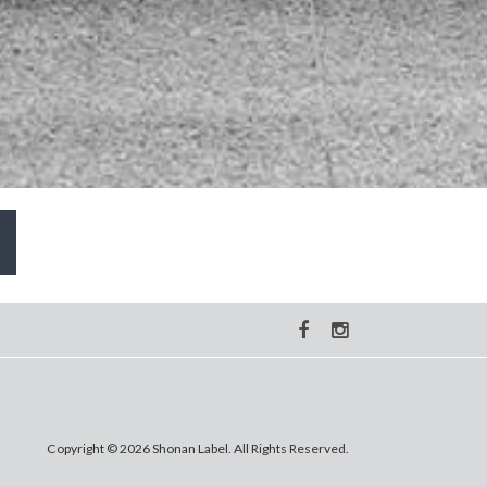
Copyright © 2026 Shonan Label. All Rights Reserved.