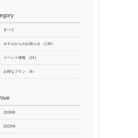
egory
すべて
ホテルからのお知らせ （130）
イベント情報 （24）
お得なプラン （6）
hive
2026年
2025年