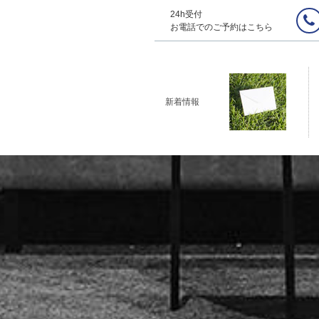
24h受付
お電話でのご予約はこちら
新着情報