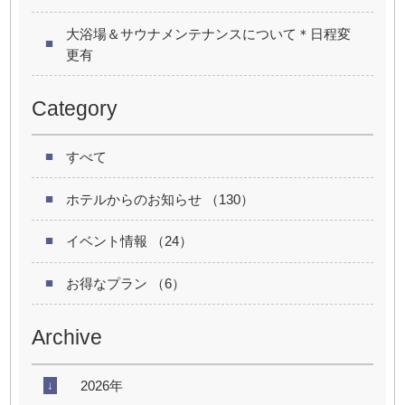
大浴場＆サウナメンテナンスについて＊日程変
更有
Category
すべて
ホテルからのお知らせ （130）
イベント情報 （24）
お得なプラン （6）
Archive
2026年