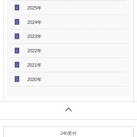
2025年
2024年
2023年
2022年
2021年
2020年
24h受付