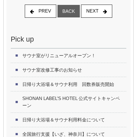
PREV
NEXT
BACK
Pick up
サウナ室がリニューアルオープン！
サウナ室改修工事のお知らせ
日帰り大浴場＆サウナ利用 回数券販売開始
SHONAN LABEL’S HOTEL 公式サイトキャンペ
ーン
日帰り大浴場＆サウナ利用料金について
全国旅行支援【いざ、神奈川】について