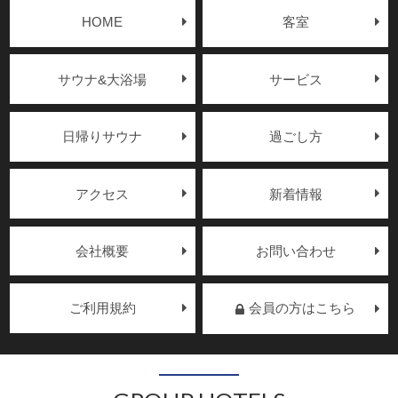
HOME
客室
サウナ&大浴場
サービス
日帰りサウナ
過ごし方
アクセス
新着情報
会社概要
お問い合わせ
ご利用規約
会員の方はこちら