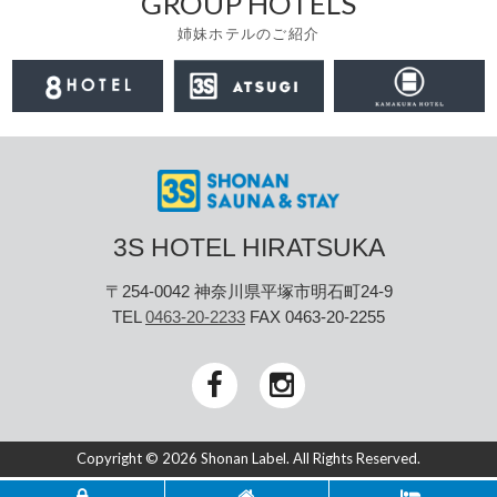
GROUP HOTELS
姉妹ホテルのご紹介
3S HOTEL HIRATSUKA
〒254-0042 神奈川県平塚市明石町24-9
TEL
0463-20-2233
FAX 0463-20-2255
Copyright © 2026 Shonan Label. All Rights Reserved.