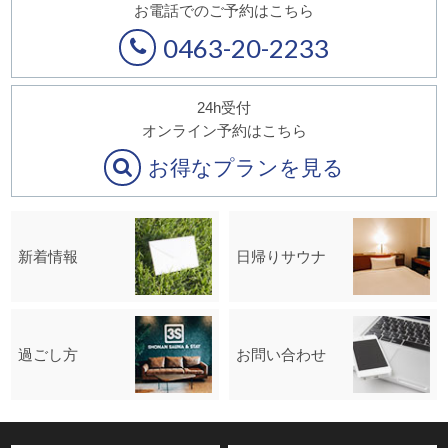
お電話でのご予約はこちら
0463-20-2233
24h受付
オンライン予約はこちら
お得なプランを見る
新着情報
日帰りサウナ
過ごし方
お問い合わせ