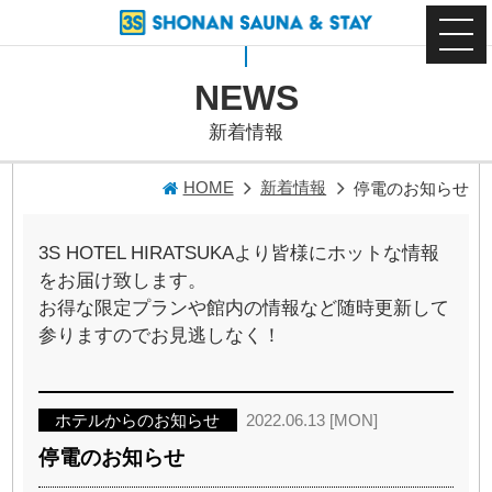
NEWS
新着情報
HOME
新着情報
停電のお知らせ
3S HOTEL HIRATSUKAより皆様にホットな情報
をお届け致します。
お得な限定プランや館内の情報など随時更新して
参りますのでお見逃しなく！
ホテルからのお知らせ
2022.06.13 [MON]
停電のお知らせ