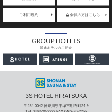
ご利用規約
会員の方はこちら
GROUP HOTELS
姉妹ホテルのご紹介
3S HOTEL HIRATSUKA
〒254-0042 神奈川県平塚市明石町24-9
TEL
0463-20-2233
FAX 0463-20-2255