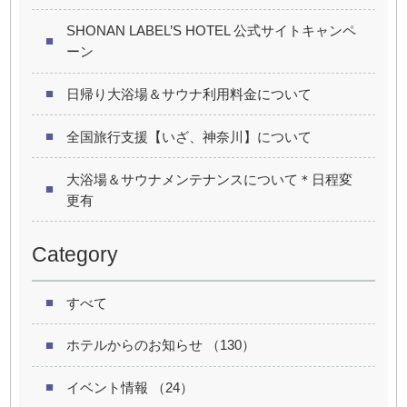
SHONAN LABEL’S HOTEL 公式サイトキャンペ
ーン
日帰り大浴場＆サウナ利用料金について
全国旅行支援【いざ、神奈川】について
大浴場＆サウナメンテナンスについて＊日程変
更有
Category
すべて
ホテルからのお知らせ （130）
イベント情報 （24）