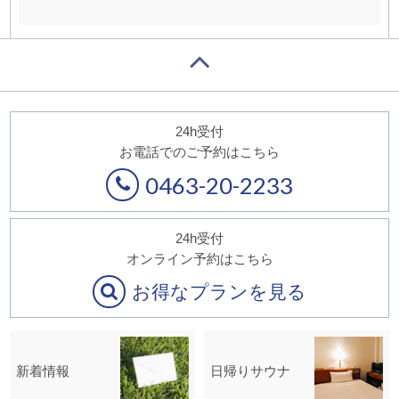
24h受付
お電話でのご予約はこちら
0463-20-2233
24h受付
オンライン予約はこちら
お得なプランを見る
新着情報
日帰りサウナ