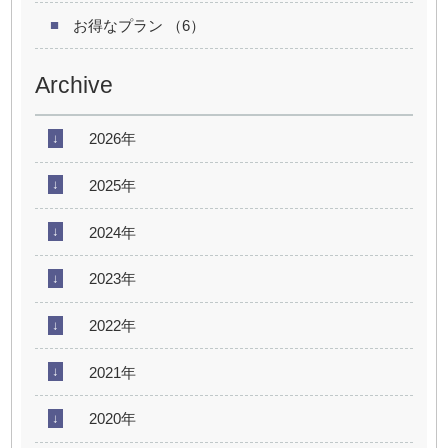
お得なプラン （6）
Archive
2026年
2025年
2024年
2023年
2022年
2021年
2020年