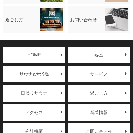
過ごし方
お問い合わせ
HOME
客室
サウナ&大浴場
サービス
日帰りサウナ
過ごし方
アクセス
新着情報
会社概要
お問い合わせ