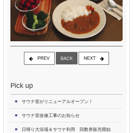
PREV
NEXT
BACK
Pick up
サウナ室がリニューアルオープン！
サウナ室改修工事のお知らせ
日帰り大浴場＆サウナ利用 回数券販売開始