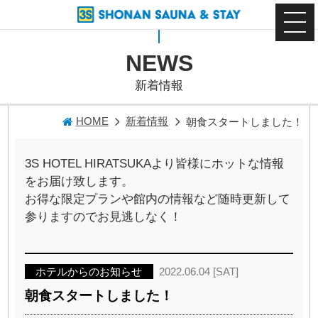
NEWS
新着情報
HOME
新着情報
朝食スタートしました！
3S HOTEL HIRATSUKAより皆様にホットな情報
をお届け致します。
お得な限定プランや館内の情報など随時更新して
参りますのでお見逃しなく！
ホテルからのお知らせ
2022.06.04 [SAT]
朝食スタートしました！