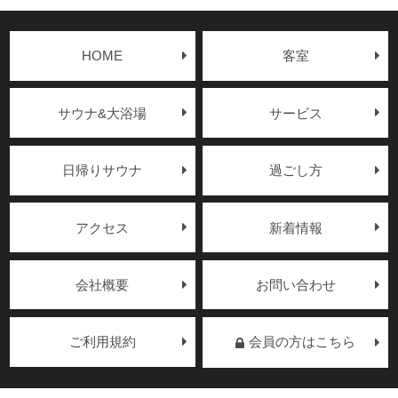
HOME
客室
サウナ&大浴場
サービス
日帰りサウナ
過ごし方
アクセス
新着情報
会社概要
お問い合わせ
ご利用規約
会員の方はこちら