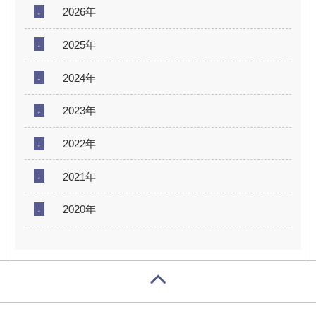
2026年
2025年
2024年
2023年
2022年
2021年
2020年